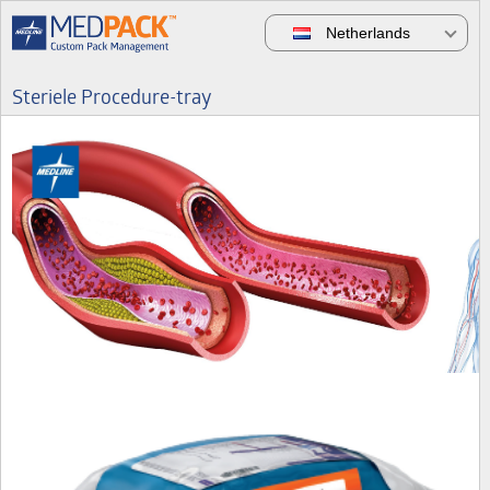
Netherlands
Steriele Procedure-tray