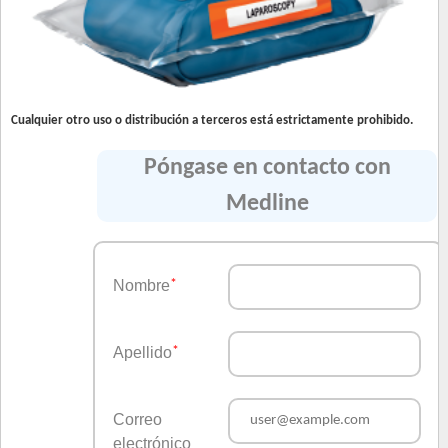
Cualquier otro uso o distribución a terceros está estrictamente prohibido.
Póngase en contacto con
Medline
Nombre
*
Apellido
*
Correo
electrónico