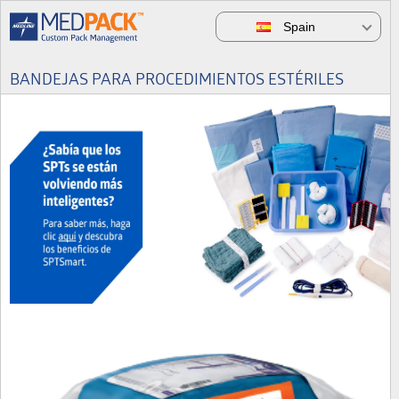
Spain
BANDEJAS PARA PROCEDIMIENTOS ESTÉRILES