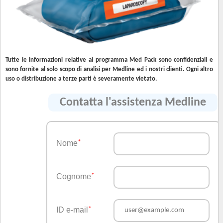
Tutte le informazioni relative al programma Med Pack sono confidenziali e
sono fornite al solo scopo di analisi per Medline ed i nostri clienti. Ogni altro
uso o distribuzione a terze parti è severamente vietato.
Contatta l'assistenza Medline
Nome
*
Cognome
*
ID e-mail
*