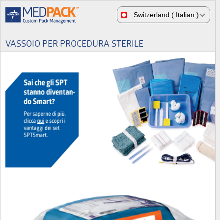
Switzerland ( Italian )
VASSOIO PER PROCEDURA STERILE