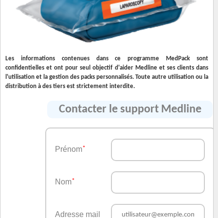
Les informations contenues dans ce programme MedPack sont
confidentielles et ont pour seul objectif d'aider Medline et ses clients dans
l'utilisation et la gestion des packs personnalisés. Toute autre utilisation ou la
distribution à des tiers est strictement interdite.
Contacter le support Medline
Prénom
*
Nom
*
Adresse mail