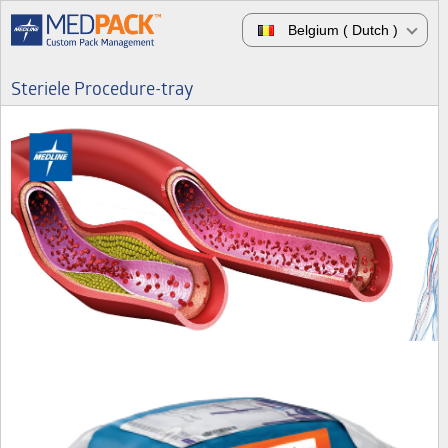
Belgium ( Dutch )
Steriele Procedure-tray